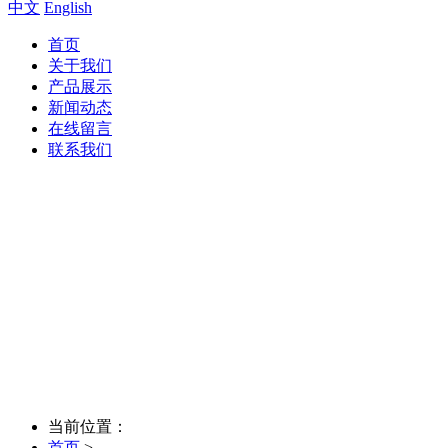
中文
English
首页
关于我们
产品展示
新闻动态
在线留言
联系我们
当前位置：
首页
>