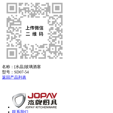
名称：
[水晶]玻璃酒塞
型号：
SD07-54
返回产品列表
联系我们