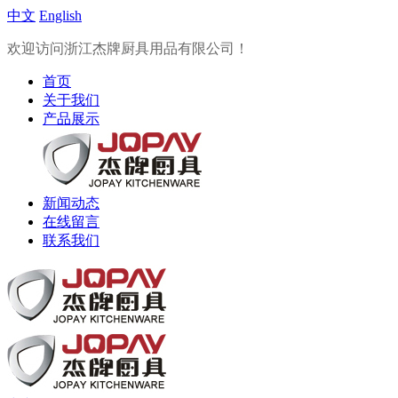
中文
English
欢迎访问浙江杰牌厨具用品有限公司！
首页
关于我们
产品展示
新闻动态
在线留言
联系我们