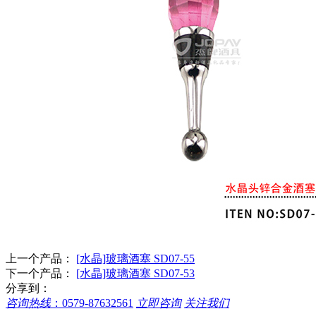
上一个产品：
[水晶]玻璃酒塞 SD07-55
下一个产品：
[水晶]玻璃酒塞 SD07-53
分享到：
咨询热线
：
0579-87632561
立即咨询
关注我们