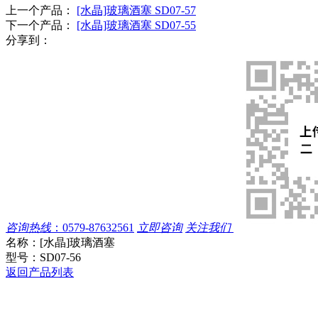
上一个产品：
[水晶]玻璃酒塞 SD07-57
下一个产品：
[水晶]玻璃酒塞 SD07-55
分享到：
咨询热线
：
0579-87632561
立即咨询
关注我们
名称：
[水晶]玻璃酒塞
型号：
SD07-56
返回产品列表