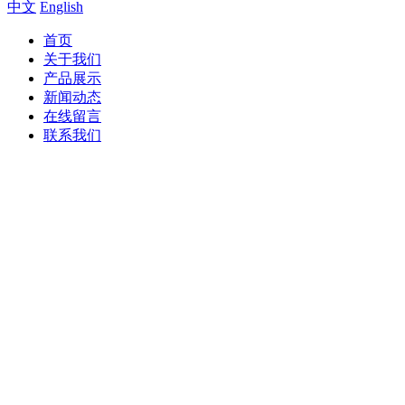
中文
English
首页
关于我们
产品展示
新闻动态
在线留言
联系我们