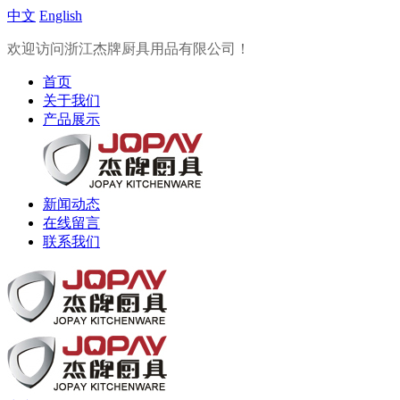
中文
English
欢迎访问浙江杰牌厨具用品有限公司！
首页
关于我们
产品展示
新闻动态
在线留言
联系我们