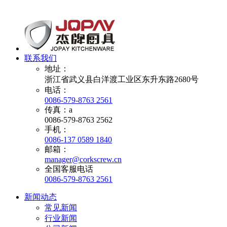
联系我们
地址：
浙江省武义县白洋渡工业区东升东路2680号
电话：
0086-579-8763 2561
传真：a
0086-579-8763 2562
手机：
0086-137 0589 1840
邮箱：
manager@corkscrew.cn
全国客服电话
0086-579-8763 2561
新闻动态
常见新闻
行业新闻