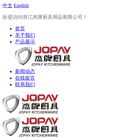
中文
English
欢迎访问浙江杰牌厨具用品有限公司！
首页
关于我们
产品展示
新闻动态
在线留言
联系我们