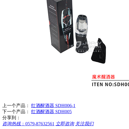
上一个产品：
红酒醒酒器 SDH006-1
下一个产品：
红酒醒酒器 SDH005
分享到：
咨询热线
：
0579-87632561
立即咨询
关注我们