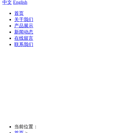
中文
English
首页
关于我们
产品展示
新闻动态
在线留言
联系我们
当前位置：
首页
>