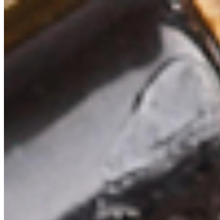
中文
English
欢迎访问浙江杰牌厨具用品有限公司！
首页
关于我们
产品展示
新闻动态
在线留言
联系我们